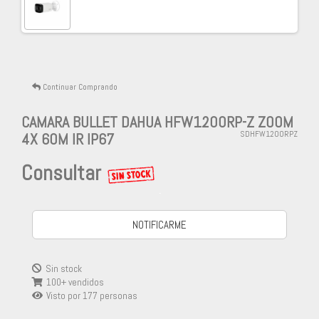
Continuar Comprando
CAMARA BULLET DAHUA HFW1200RP-Z ZOOM
4X 60M IR IP67
SDHFW1200RPZ
Consultar
-
NOTIFICARME
Sin stock
100+ vendidos
Visto por
177
personas