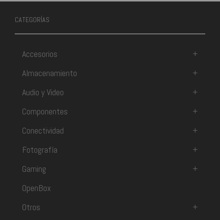
CATEGORÍAS
Accesorios
+
Almacenamiento
+
Audio y Video
+
Componentes
+
Conectividad
+
Fotografía
+
Gaming
+
OpenBox
Otros
+