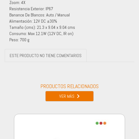
Zoom: 4X
Resistencia Exterior: IP67
Banance De Blancos: Auto / Manual
Alimentación: 12V DC ±30%
Tamaño (cms): 21.3 x 9.04 x 9.04 cms
Consumo: Max 12.1W (12V DC, IR on)
Peso: 700 g
ESTE PRODUCTO NO TIENE COMENTARIOS
PRODUCTOS RELACIONADOS
VER MÁS