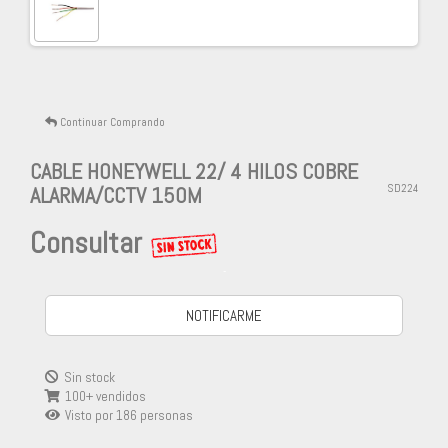
Continuar Comprando
CABLE HONEYWELL 22/ 4 HILOS COBRE
ALARMA/CCTV 150M
SD224
Consultar
-
NOTIFICARME
Sin stock
100+ vendidos
Visto por
186
personas