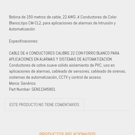
Bobina de 150 metros de cable, 22 AWG ,4 Conductores de Color
Blanco,tipo CM-CL2, para aplicaciones de alarmas de Intrusión y
Automatización
Especificaciones:
CABLE DE 4 CONDUCTORES CALIBRE 22 CON FORRO BLANCO PARA
APLICACIONES EN ALARMAS Y SISTEMAS DE AUTOMATIZACION.
Conductores de cobre suave sólido aislamiento de PVC, uso en
aplicaciones de alarmas, cableado de sensores, cableado de sirenas,
sistemas de automatización, CCTV y control de acceso.
Marca: Genérico
Part Number: GEN11045801
ESTE PRODUCTO NO TIENE COMENTARIOS
PRODUCTOS RELACIONADOS