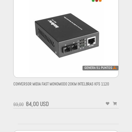
GENERA
51
PUNTOS
CONVERSOR MIDIA FAST MONOMODO 20KM INTELBRAS KFS 1120
-
84,00 USD
93,00
-