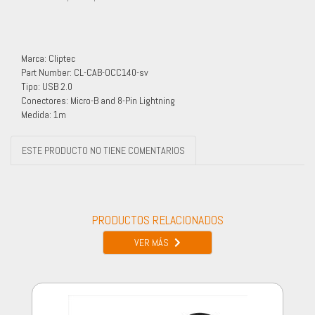
Marca: Cliptec
Part Number: CL-CAB-OCC140-sv
Tipo: USB 2.0
Conectores: Micro-B and 8-Pin Lightning
Medida: 1m
ESTE PRODUCTO NO TIENE COMENTARIOS
PRODUCTOS RELACIONADOS
VER MÁS