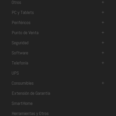
Otros
+
PC y Tablets
+
Periféricos
+
Punto de Venta
+
Seguridad
+
Software
+
Telefonía
+
UPS
Consumibles
+
Extensión de Garantía
SmartHome
Herramientas y Otros