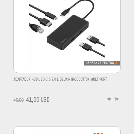
GENERA
25
PUNTOS
ADAPTADOR HUB USB-C 5 EN 1 BELKIN INC008TTBK MULTIPORT
-
41,00 USD
46,00
-