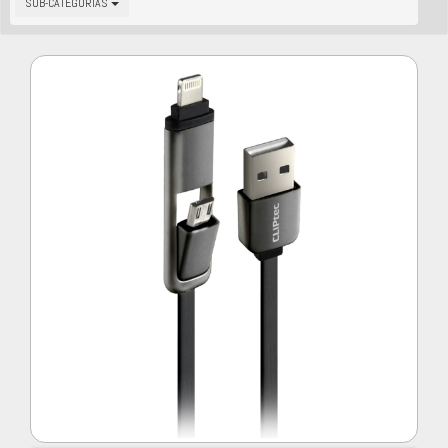
SUB-CATEGORIAS