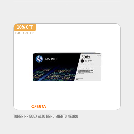
-
10% OFF
HASTA 30-08
TONER HP 508X ALTO RENDIMIENTO NEGRO
-