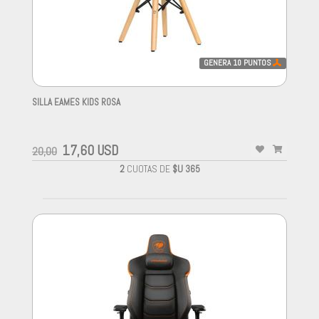
GENERA
10
PUNTOS
SILLA EAMES KIDS ROSA
-
17,60 USD
20,00
2
CUOTAS DE
$U 365