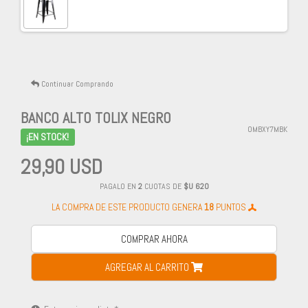
Continuar Comprando
BANCO ALTO TOLIX NEGRO
OMBXY7MBK
¡EN STOCK!
29,90 USD
PAGALO EN
2
CUOTAS DE
$U 620
LA COMPRA DE ESTE PRODUCTO GENERA
18
PUNTOS
COMPRAR AHORA
AGREGAR AL CARRITO