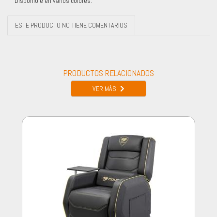
Disponible en varios colores.
ESTE PRODUCTO NO TIENE COMENTARIOS
PRODUCTOS RELACIONADOS
VER MÁS