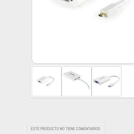
ESTE PRODUCTO NO TIENE COMENTARIOS