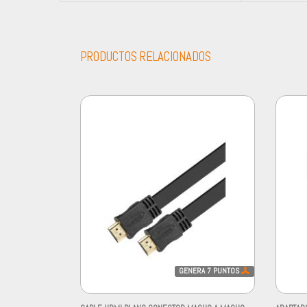
PRODUCTOS RELACIONADOS
GENERA
7
PUNTOS